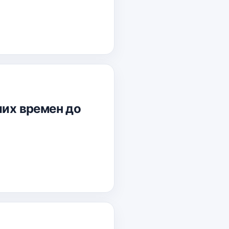
ших времен до