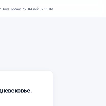
иться проще, когда всё понятно
дневековье.