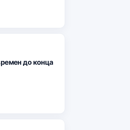
времен до конца