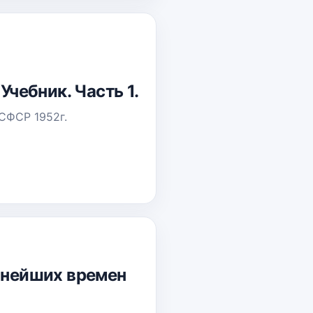
Учебник. Часть 1.
СФСР 1952г.
евнейших времен