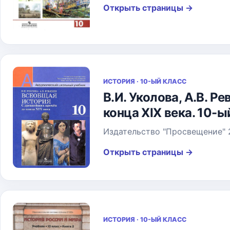
Открыть страницы
→
ИСТОРИЯ · 10-ЫЙ КЛАСС
В.И. Уколова, А.В. 
конца XIX века. 10-ы
Издательство "Просвещение" 
Открыть страницы
→
ИСТОРИЯ · 10-ЫЙ КЛАСС