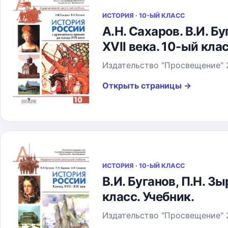
ИСТОРИЯ · 10-ЫЙ КЛАСС
А.Н. Сахаров. В.И. 
XVII века. 10-ый клас
Издательство "Просвещение" 
Открыть страницы
→
ИСТОРИЯ · 10-ЫЙ КЛАСС
В.И. Буганов, П.Н. З
класс. Учебник.
Издательство "Просвещение" 