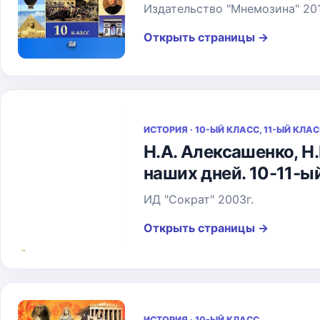
Издательство "Мнемозина" 201
Открыть страницы
→
ИСТОРИЯ · 10-ЫЙ КЛАСС, 11-ЫЙ КЛА
Н.А. Алексашенко, Н
наших дней. 10-11-ы
ИД "Сократ" 2003г.
Открыть страницы
→
ИСТОРИЯ · 10-ЫЙ КЛАСС