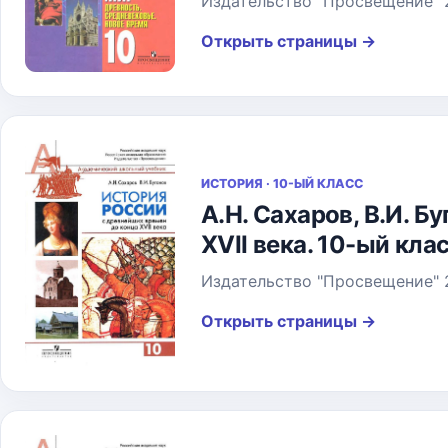
Издательство "Просвещение" 
Открыть страницы
→
ИСТОРИЯ · 10-ЫЙ КЛАСС
А.Н. Сахаров, В.И. 
XVII века. 10-ый клас
Издательство "Просвещение" 
Открыть страницы
→