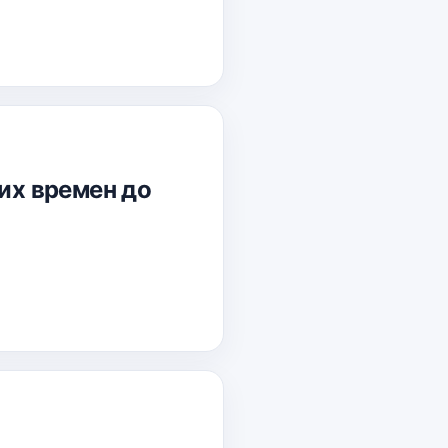
ших времен до