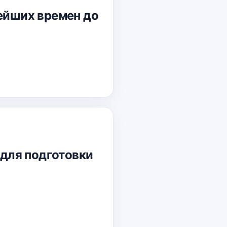
нейших времен до
 для подготовки