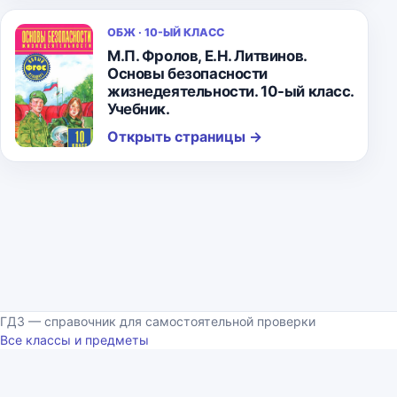
ОБЖ · 10-ЫЙ КЛАСС
М.П. Фролов, Е.Н. Литвинов.
Основы безопасности
жизнедеятельности. 10-ый класс.
Учебник.
Открыть страницы
→
ГДЗ — справочник для самостоятельной проверки
Все классы и предметы