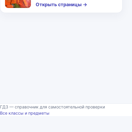
Открыть страницы
→
ГДЗ — справочник для самостоятельной проверки
Все классы и предметы