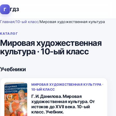
Г
ГДЗ
Главная
/
10-ый класс
/
Мировая художественная культура
КАТАЛОГ
Мировая художественная
культура · 10-ый класс
Учебники
МИРОВАЯ ХУДОЖЕСТВЕННАЯ КУЛЬТУРА ·
10-ЫЙ КЛАСС
Г. И. Данилова. Мировая
художественная культура. От
истоков до XVII века. 10-ый
класс. Учебник.