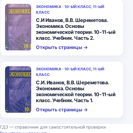
ЭКОНОМИКА · 10-ЫЙ КЛАСС, 11-ЫЙ
КЛАСС
С.И Иванов, В.В. Шереметова.
Экономика. Основы
экономической теории. 10-11-ый
класс. Учебник. Часть 2.
Открыть страницы
→
ЭКОНОМИКА · 10-ЫЙ КЛАСС, 11-ЫЙ
КЛАСС
С.И. Иванов, В.В. Шереметова.
Экономика. Основы
экономической теории. 10-11-ый
класс. Учебник. Часть 1.
Открыть страницы
→
ГДЗ — справочник для самостоятельной проверки