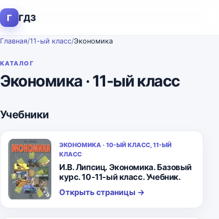
Г
ГДЗ
Главная
/
11-ый класс
/
Экономика
КАТАЛОГ
Экономика · 11-ый класс
Учебники
ЭКОНОМИКА · 10-ЫЙ КЛАСС, 11-ЫЙ
КЛАСС
И.В. Липсиц. Экономика. Базовый
курс. 10-11-ый класс. Учебник.
Открыть страницы
→