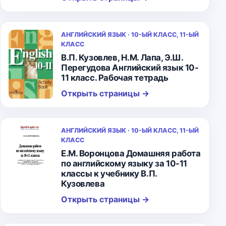
АНГЛИЙСКИЙ ЯЗЫК · 10-ЫЙ КЛАСС, 11-ЫЙ
КЛАСС
В.П. Кузовлев, Н.М. Лапа, Э.Ш.
Перегудова Английский язык 10-
11 класс. Рабочая тетрадь
Открыть страницы
→
АНГЛИЙСКИЙ ЯЗЫК · 10-ЫЙ КЛАСС, 11-ЫЙ
КЛАСС
Е.М. Воронцова Домашняя работа
по английскому языку за 10-11
классы к учебнику В.П.
Кузовлева
Открыть страницы
→