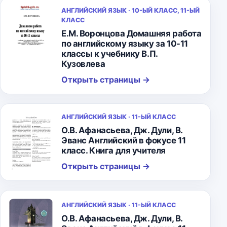
АНГЛИЙСКИЙ ЯЗЫК · 10-ЫЙ КЛАСС, 11-ЫЙ
КЛАСС
Е.М. Воронцова Домашняя работа
по английскому языку за 10-11
классы к учебнику В.П.
Кузовлева
Открыть страницы
→
АНГЛИЙСКИЙ ЯЗЫК · 11-ЫЙ КЛАСС
О.В. Афанасьева, Дж. Дули, В.
Эванс Английский в фокусе 11
класс. Книга для учителя
Открыть страницы
→
АНГЛИЙСКИЙ ЯЗЫК · 11-ЫЙ КЛАСС
О.В. Афанасьева, Дж. Дули, В.