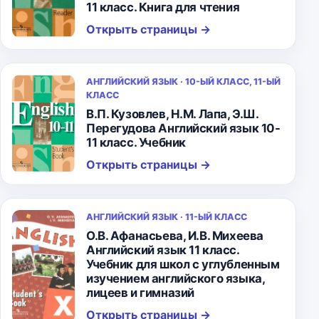
11 класс. Книга для чтения
Открыть страницы
→
АНГЛИЙСКИЙ ЯЗЫК · 10-ЫЙ КЛАСС, 11-ЫЙ
КЛАСС
В.П. Кузовлев, Н.М. Лапа, Э.Ш.
Перегудова Английский язык 10-
11 класс. Учебник
Открыть страницы
→
АНГЛИЙСКИЙ ЯЗЫК · 11-ЫЙ КЛАСС
О.В. Афанасьева, И.В. Михеева
Английский язык 11 класс.
Учебник для школ с углубленным
изучением английского языка,
лицеев и гимназий
Открыть страницы
→