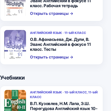
Эванс Английский в фокусе 11
класс. Рабочая тетрадь
Открыть страницы
→
АНГЛИЙСКИЙ ЯЗЫК · 11-ЫЙ КЛАСС
О.В. Афанасьева, Дж. Дули, В.
Эванс Английский в фокусе 11
класс. Тесты
Открыть страницы
→
Учебники
АНГЛИЙСКИЙ ЯЗЫК · 10-ЫЙ КЛАСС, 11-ЫЙ
КЛАСС
В.П. Кузовлев, Н.М. Лапа, Э.Ш.
Перегудова Английский язык 10-