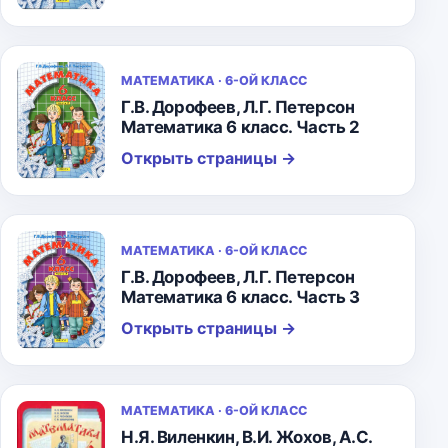
МАТЕМАТИКА · 6-ОЙ КЛАСС
Г.В. Дорофеев, Л.Г. Петерсон
Математика 6 класс. Часть 2
Открыть страницы
→
МАТЕМАТИКА · 6-ОЙ КЛАСС
Г.В. Дорофеев, Л.Г. Петерсон
Математика 6 класс. Часть 3
Открыть страницы
→
МАТЕМАТИКА · 6-ОЙ КЛАСС
Н.Я. Виленкин, В.И. Жохов, А.С.