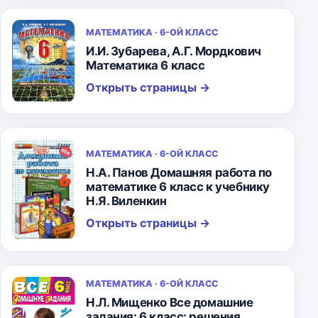
МАТЕМАТИКА · 6-ОЙ КЛАСС
И.И. Зубарева, А.Г. Мордкович
Математика 6 класс
Открыть страницы
→
МАТЕМАТИКА · 6-ОЙ КЛАСС
Н.А. Панов Домашняя работа по
математике 6 класс к учебнику
Н.Я. Виленкин
Открыть страницы
→
МАТЕМАТИКА · 6-ОЙ КЛАСС
Н.Л. Мищенко Все домашние
задания: 6 класс: решения,