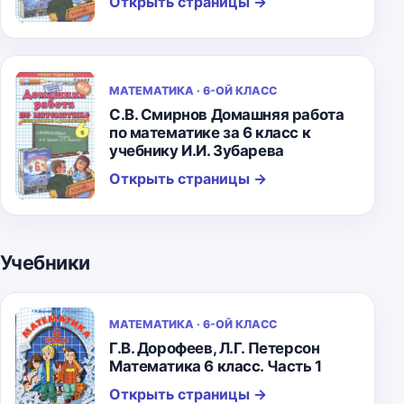
Открыть страницы
→
МАТЕМАТИКА · 6-ОЙ КЛАСС
С.В. Смирнов Домашняя работа
по математике за 6 класс к
учебнику И.И. Зубарева
Открыть страницы
→
Учебники
МАТЕМАТИКА · 6-ОЙ КЛАСС
Г.В. Дорофеев, Л.Г. Петерсон
Математика 6 класс. Часть 1
Открыть страницы
→