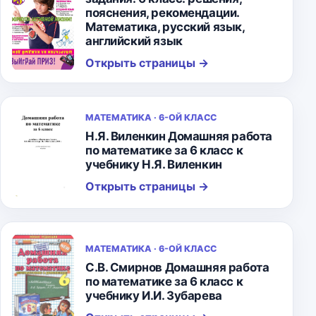
пояснения, рекомендации.
Математика, русский язык,
английский язык
Открыть страницы
→
МАТЕМАТИКА · 6-ОЙ КЛАСС
Н.Я. Виленкин Домашняя работа
по математике за 6 класс к
учебнику Н.Я. Виленкин
Открыть страницы
→
МАТЕМАТИКА · 6-ОЙ КЛАСС
С.В. Смирнов Домашняя работа
по математике за 6 класс к
учебнику И.И. Зубарева