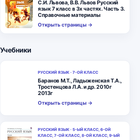
С.И. Львова, В.В. Львов Русский
язык 7 класс в 3х частях. Часть 3.
Справочные материалы
Открыть страницы
→
Учебники
РУССКИЙ ЯЗЫК · 7-ОЙ КЛАСС
Баранов М.Т., Ладыженская Т.А.,
Тростенцова Л.А. и др. 2010г
2013г
Открыть страницы
→
РУССКИЙ ЯЗЫК · 5-ЫЙ КЛАСС, 6-ОЙ
КЛАСС, 7-ОЙ КЛАСС, 8-ОЙ КЛАСС, 9-ЫЙ