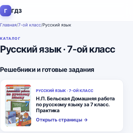
Г
ГДЗ
Главная
/
7-ой класс
/
Русский язык
КАТАЛОГ
Русский язык · 7-ой класс
Решебники и готовые задания
РУССКИЙ ЯЗЫК · 7-ОЙ КЛАСС
Н.П. Бельская Домашняя работа
по русскому языку за 7 класс.
Практика
Открыть страницы
→