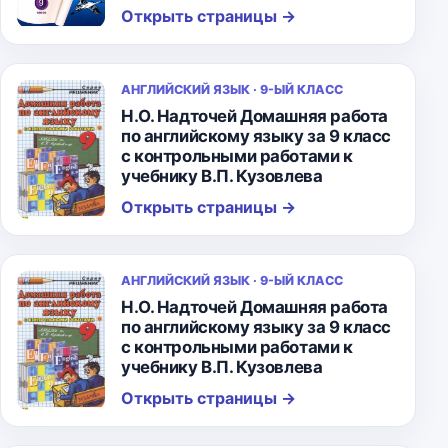
Открыть страницы
→
АНГЛИЙСКИЙ ЯЗЫК · 9-ЫЙ КЛАСС
Н.О. Надточей Домашняя работа
по английскому языку за 9 класс
с контрольными работами к
учебнику В.П. Кузовлева
Открыть страницы
→
АНГЛИЙСКИЙ ЯЗЫК · 9-ЫЙ КЛАСС
Н.О. Надточей Домашняя работа
по английскому языку за 9 класс
с контрольными работами к
учебнику В.П. Кузовлева
Открыть страницы
→