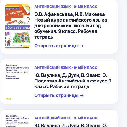
АНГЛИЙСКИЙ ЯЗЫК · 9-ЫЙ КЛАСС
О.В. Афанасьева, И.В. Михеева
Новый курс английского языка
для российских школ. 5й год
обучения. 9 класс. Рабочая
тетрадь
Открыть страницы
→
АНГЛИЙСКИЙ ЯЗЫК · 9-ЫЙ КЛАСС
Ю. Ваулина, Д. Дули, В. Эванс, О.
Подоляко Английский в фокусе 9
класс. Рабочая тетрадь
Открыть страницы
→
АНГЛИЙСКИЙ ЯЗЫК · 9-ЫЙ КЛАСС
Ю. Ваулина, Д. Дули, В. Эванс, О.