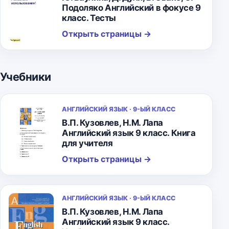
Подоляко Английский в фокусе 9
класс. Тесты
Открыть страницы
→
Учебники
АНГЛИЙСКИЙ ЯЗЫК · 9-ЫЙ КЛАСС
В.П. Кузовлев, Н.М. Лапа
Английский язык 9 класс. Книга
для учителя
Открыть страницы
→
АНГЛИЙСКИЙ ЯЗЫК · 9-ЫЙ КЛАСС
В.П. Кузовлев, Н.М. Лапа
Английский язык 9 класс.