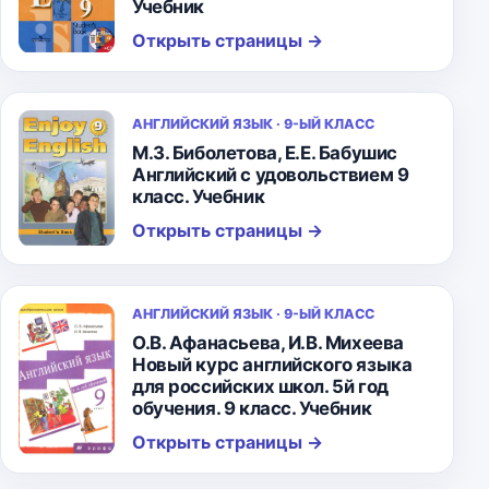
Учебник
Открыть страницы
→
АНГЛИЙСКИЙ ЯЗЫК · 9-ЫЙ КЛАСС
М.З. Биболетова, Е.Е. Бабушис
Английский с удовольствием 9
класс. Учебник
Открыть страницы
→
АНГЛИЙСКИЙ ЯЗЫК · 9-ЫЙ КЛАСС
О.В. Афанасьева, И.В. Михеева
Новый курс английского языка
для российских школ. 5й год
обучения. 9 класс. Учебник
Открыть страницы
→