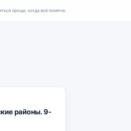
иться проще, когда всё понятно
ские районы. 9-