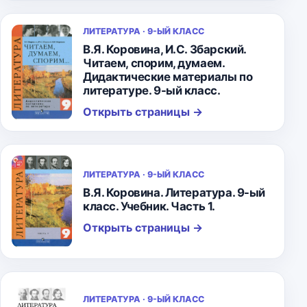
ЛИТЕРАТУРА · 9-ЫЙ КЛАСС
В.Я. Коровина, И.С. Збарский.
Читаем, спорим, думаем.
Дидактические материалы по
литературе. 9-ый класс.
Открыть страницы
→
ЛИТЕРАТУРА · 9-ЫЙ КЛАСС
В.Я. Коровина. Литература. 9-ый
класс. Учебник. Часть 1.
Открыть страницы
→
ЛИТЕРАТУРА · 9-ЫЙ КЛАСС