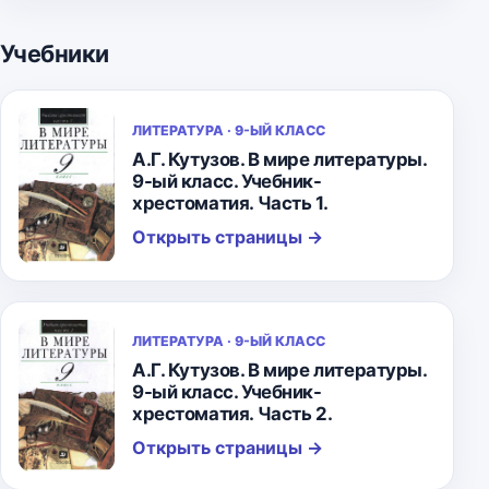
Учебники
ЛИТЕРАТУРА · 9-ЫЙ КЛАСС
А.Г. Кутузов. В мире литературы.
9-ый класс. Учебник-
хрестоматия. Часть 1.
Открыть страницы
→
ЛИТЕРАТУРА · 9-ЫЙ КЛАСС
А.Г. Кутузов. В мире литературы.
9-ый класс. Учебник-
хрестоматия. Часть 2.
Открыть страницы
→