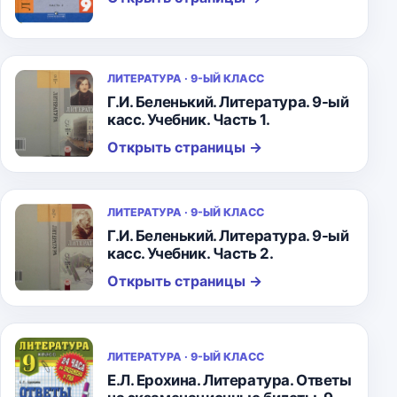
ЛИТЕРАТУРА · 9-ЫЙ КЛАСС
Г.И. Беленький. Литература. 9-ый
касс. Учебник. Часть 1.
Открыть страницы
→
ЛИТЕРАТУРА · 9-ЫЙ КЛАСС
Г.И. Беленький. Литература. 9-ый
касс. Учебник. Часть 2.
Открыть страницы
→
ЛИТЕРАТУРА · 9-ЫЙ КЛАСС
Е.Л. Ерохина. Литература. Ответы