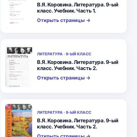
В.Я. Коровина. Литература. 9-ый
класс. Учебник. Часть 1.
Открыть страницы
→
ЛИТЕРАТУРА · 9-ЫЙ КЛАСС
В.Я. Коровина. Литература. 9-ый
класс. Учебник. Часть 2.
Открыть страницы
→
ЛИТЕРАТУРА · 9-ЫЙ КЛАСС
В.Я. Коровина. Литература. 9-ый
класс. Учебник. Часть 2.
Открыть страницы
→