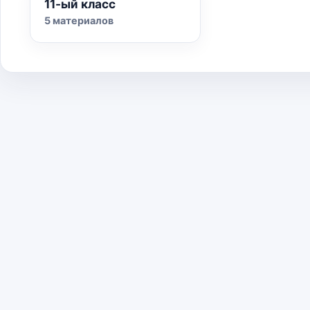
11-ый класс
5 материалов