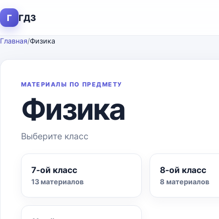
Г
ГДЗ
Главная
/
Физика
МАТЕРИАЛЫ ПО ПРЕДМЕТУ
Физика
Выберите класс
7-ой класс
8-ой класс
13 материалов
8 материалов