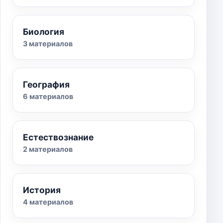
Биология
3 материалов
География
6 материалов
Естествознание
2 материалов
История
4 материалов