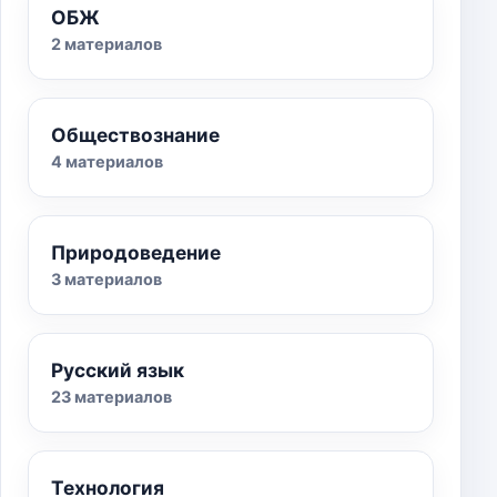
ОБЖ
2 материалов
Обществознание
4 материалов
Природоведение
3 материалов
Русский язык
23 материалов
Технология