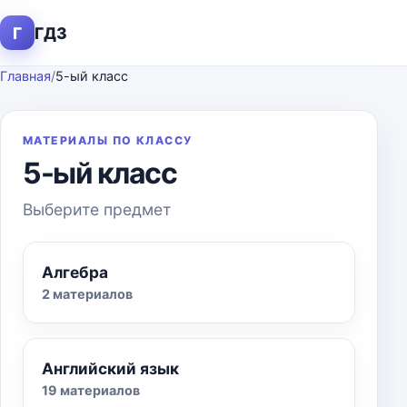
Г
ГДЗ
Главная
/
5-ый класс
МАТЕРИАЛЫ ПО КЛАССУ
5-ый класс
Выберите предмет
Алгебра
2 материалов
Английский язык
19 материалов