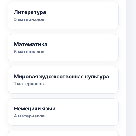
Литература
5 материалов
Математика
5 материалов
Мировая художественная культура
1 материалов
Немецкий язык
4 материалов