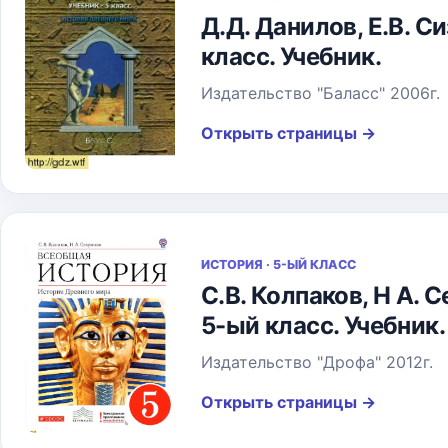
Д.Д. Данилов, Е.В. 
класс. Учебник.
Издательство "Баласс" 2006г.
Открыть страницы
→
ИСТОРИЯ · 5-ЫЙ КЛАСС
С.В. Колпаков, Н А.
5-ый класс. Учебник.
Издательство "Дрофа" 2012г.
Открыть страницы
→