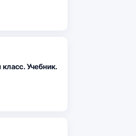
 класс. Учебник.