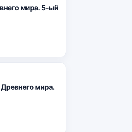
евнего мира. 5-ый
 Древнего мира.