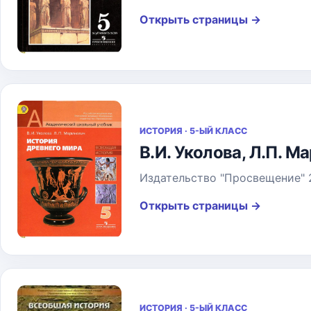
Открыть страницы
→
ИСТОРИЯ · 5-ЫЙ КЛАСС
В.И. Уколова, Л.П. М
Издательство "Просвещение" 2
Открыть страницы
→
ИСТОРИЯ · 5-ЫЙ КЛАСС