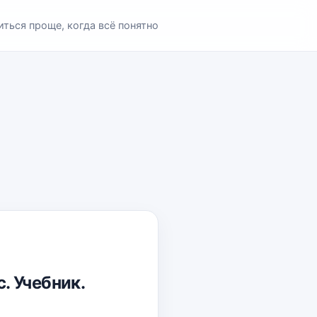
иться проще, когда всё понятно
с. Учебник.