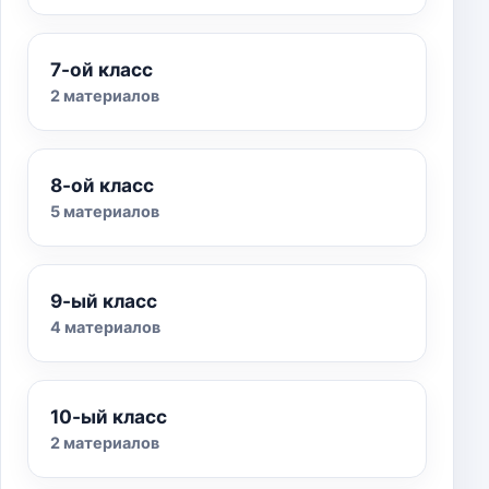
7-ой класс
2 материалов
8-ой класс
5 материалов
9-ый класс
4 материалов
10-ый класс
2 материалов