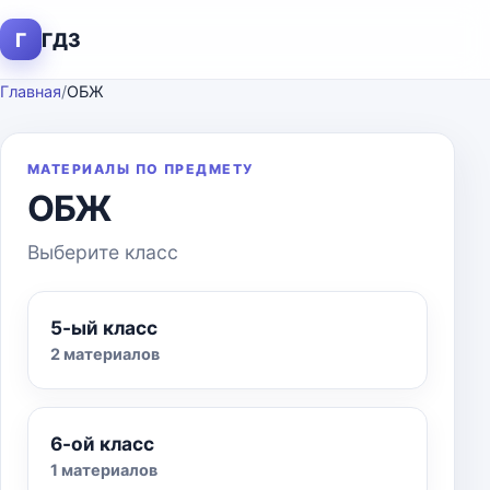
Г
ГДЗ
Главная
/
ОБЖ
МАТЕРИАЛЫ ПО ПРЕДМЕТУ
ОБЖ
Выберите класс
5-ый класс
2 материалов
6-ой класс
1 материалов