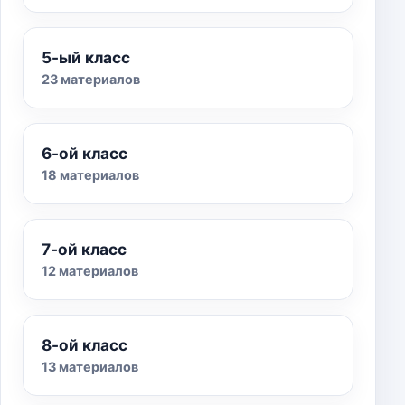
5-ый класс
23 материалов
6-ой класс
18 материалов
7-ой класс
12 материалов
8-ой класс
13 материалов