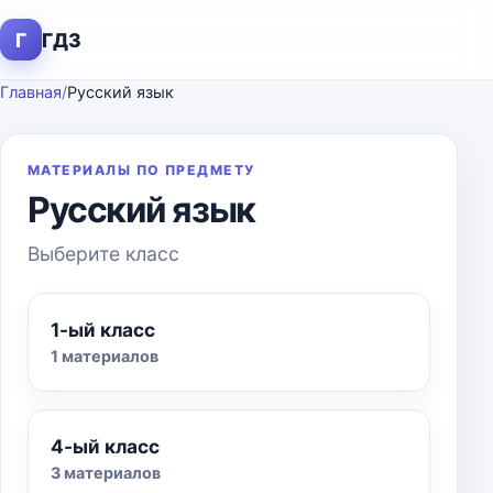
Г
ГДЗ
Главная
/
Русский язык
МАТЕРИАЛЫ ПО ПРЕДМЕТУ
Русский язык
Выберите класс
1-ый класс
1 материалов
4-ый класс
3 материалов