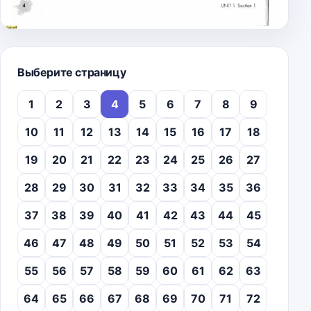
Выберите страницу
1
2
3
4
5
6
7
8
9
10
11
12
13
14
15
16
17
18
19
20
21
22
23
24
25
26
27
28
29
30
31
32
33
34
35
36
37
38
39
40
41
42
43
44
45
46
47
48
49
50
51
52
53
54
55
56
57
58
59
60
61
62
63
64
65
66
67
68
69
70
71
72