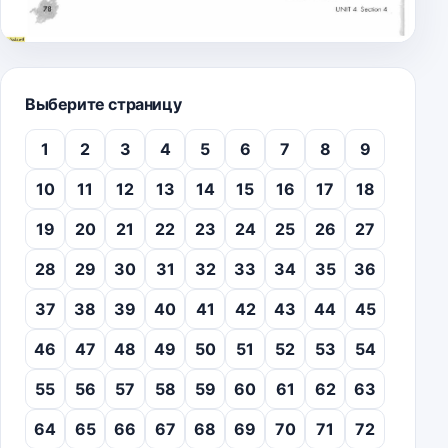
Выберите страницу
1
2
3
4
5
6
7
8
9
10
11
12
13
14
15
16
17
18
19
20
21
22
23
24
25
26
27
28
29
30
31
32
33
34
35
36
37
38
39
40
41
42
43
44
45
46
47
48
49
50
51
52
53
54
55
56
57
58
59
60
61
62
63
64
65
66
67
68
69
70
71
72