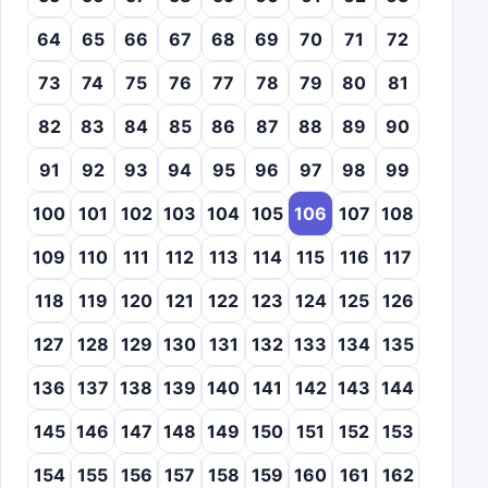
64
65
66
67
68
69
70
71
72
73
74
75
76
77
78
79
80
81
82
83
84
85
86
87
88
89
90
91
92
93
94
95
96
97
98
99
100
101
102
103
104
105
106
107
108
109
110
111
112
113
114
115
116
117
118
119
120
121
122
123
124
125
126
127
128
129
130
131
132
133
134
135
136
137
138
139
140
141
142
143
144
145
146
147
148
149
150
151
152
153
154
155
156
157
158
159
160
161
162