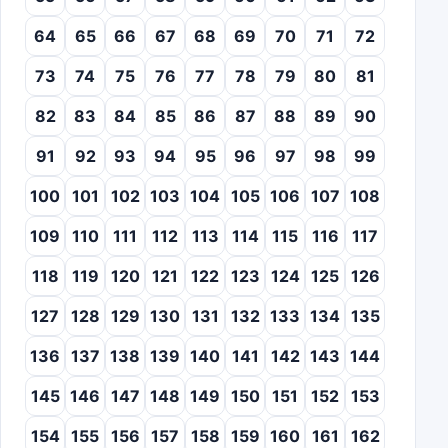
64
65
66
67
68
69
70
71
72
73
74
75
76
77
78
79
80
81
82
83
84
85
86
87
88
89
90
91
92
93
94
95
96
97
98
99
100
101
102
103
104
105
106
107
108
109
110
111
112
113
114
115
116
117
118
119
120
121
122
123
124
125
126
127
128
129
130
131
132
133
134
135
136
137
138
139
140
141
142
143
144
145
146
147
148
149
150
151
152
153
154
155
156
157
158
159
160
161
162