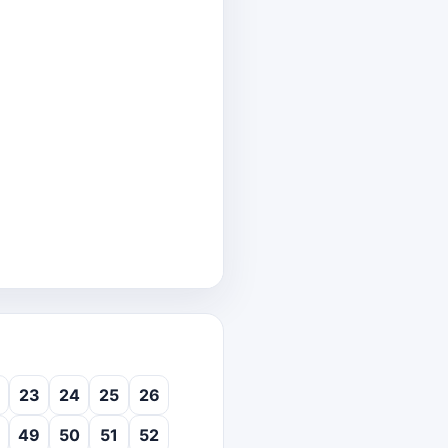
23
24
25
26
49
50
51
52