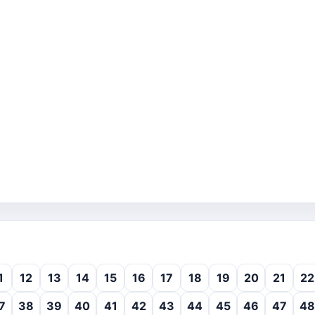
1
12
13
14
15
16
17
18
19
20
21
22
7
38
39
40
41
42
43
44
45
46
47
48