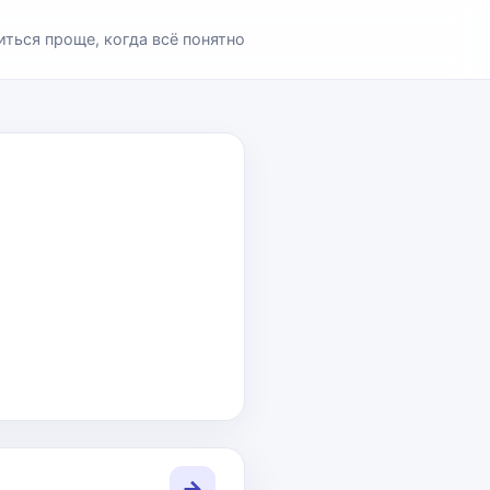
иться проще, когда всё понятно
→