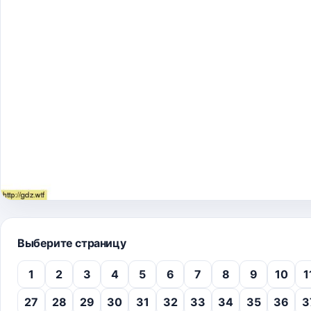
Выберите страницу
1
2
3
4
5
6
7
8
9
10
1
27
28
29
30
31
32
33
34
35
36
3