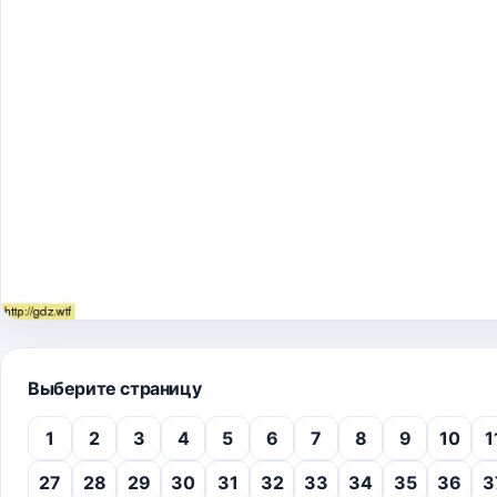
Выберите страницу
1
2
3
4
5
6
7
8
9
10
1
27
28
29
30
31
32
33
34
35
36
3