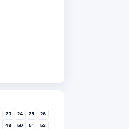
23
24
25
26
49
50
51
52