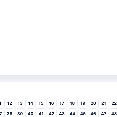
1
12
13
14
15
16
17
18
19
20
21
22
7
38
39
40
41
42
43
44
45
46
47
48