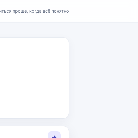
иться проще, когда всё понятно
→