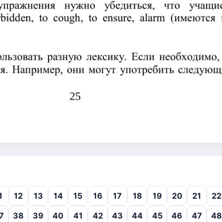
1
12
13
14
15
16
17
18
19
20
21
22
7
38
39
40
41
42
43
44
45
46
47
48