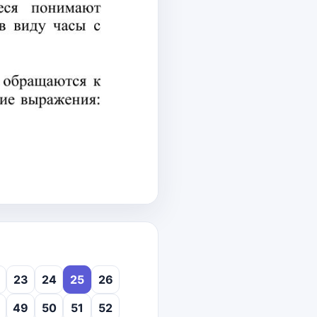
23
24
25
26
49
50
51
52