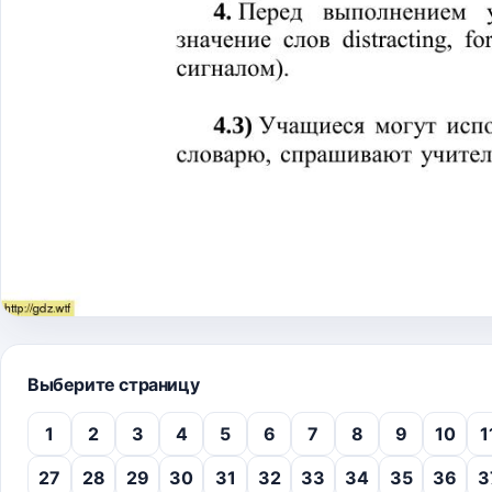
Выберите страницу
1
2
3
4
5
6
7
8
9
10
1
27
28
29
30
31
32
33
34
35
36
3