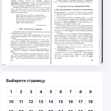
Выберите страницу
1
2
3
4
5
6
7
8
9
10
11
12
13
14
15
16
17
18