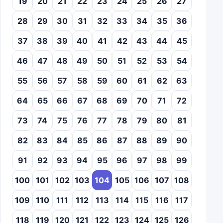
19
20
21
22
23
24
25
26
27
28
29
30
31
32
33
34
35
36
37
38
39
40
41
42
43
44
45
46
47
48
49
50
51
52
53
54
55
56
57
58
59
60
61
62
63
64
65
66
67
68
69
70
71
72
73
74
75
76
77
78
79
80
81
82
83
84
85
86
87
88
89
90
91
92
93
94
95
96
97
98
99
100
101
102
103
104
105
106
107
108
109
110
111
112
113
114
115
116
117
118
119
120
121
122
123
124
125
126