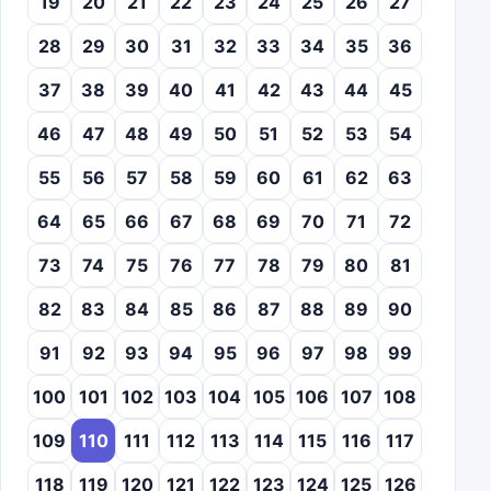
19
20
21
22
23
24
25
26
27
28
29
30
31
32
33
34
35
36
37
38
39
40
41
42
43
44
45
46
47
48
49
50
51
52
53
54
55
56
57
58
59
60
61
62
63
64
65
66
67
68
69
70
71
72
73
74
75
76
77
78
79
80
81
82
83
84
85
86
87
88
89
90
91
92
93
94
95
96
97
98
99
100
101
102
103
104
105
106
107
108
109
110
111
112
113
114
115
116
117
118
119
120
121
122
123
124
125
126