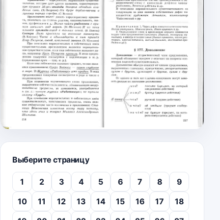
Выберите страницу
1
2
3
4
5
6
7
8
9
10
11
12
13
14
15
16
17
18