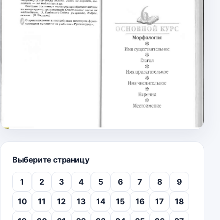
Выберите страницу
1
2
3
4
5
6
7
8
9
10
11
12
13
14
15
16
17
18