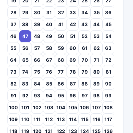
19
20
21
22
23
24
25
26
27
28
29
30
31
32
33
34
35
36
37
38
39
40
41
42
43
44
45
46
47
48
49
50
51
52
53
54
55
56
57
58
59
60
61
62
63
64
65
66
67
68
69
70
71
72
73
74
75
76
77
78
79
80
81
82
83
84
85
86
87
88
89
90
91
92
93
94
95
96
97
98
99
100
101
102
103
104
105
106
107
108
109
110
111
112
113
114
115
116
117
118
119
120
121
122
123
124
125
126