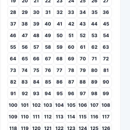
19
20
21
22
23
24
25
26
27
28
29
30
31
32
33
34
35
36
37
38
39
40
41
42
43
44
45
46
47
48
49
50
51
52
53
54
55
56
57
58
59
60
61
62
63
64
65
66
67
68
69
70
71
72
73
74
75
76
77
78
79
80
81
82
83
84
85
86
87
88
89
90
91
92
93
94
95
96
97
98
99
100
101
102
103
104
105
106
107
108
109
110
111
112
113
114
115
116
117
118
119
120
121
122
123
124
125
126