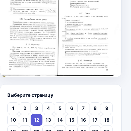
Выберите страницу
1
2
3
4
5
6
7
8
9
10
11
12
13
14
15
16
17
18