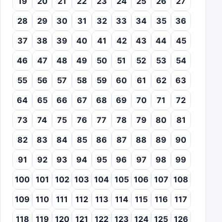
19
20
21
22
23
24
25
26
27
28
29
30
31
32
33
34
35
36
37
38
39
40
41
42
43
44
45
46
47
48
49
50
51
52
53
54
55
56
57
58
59
60
61
62
63
64
65
66
67
68
69
70
71
72
73
74
75
76
77
78
79
80
81
82
83
84
85
86
87
88
89
90
91
92
93
94
95
96
97
98
99
100
101
102
103
104
105
106
107
108
109
110
111
112
113
114
115
116
117
118
119
120
121
122
123
124
125
126