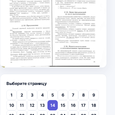
Выберите страницу
1
2
3
4
5
6
7
8
9
10
11
12
13
14
15
16
17
18