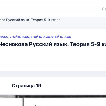
Уч
кова Русский язык. Теория 5-9 класс
КЛАСС, 7-ОЙ КЛАСС, 8-ОЙ КЛАСС, 9-ЫЙ КЛАСС
 Чеснокова Русский язык. Теория 5-9 
Страница 19