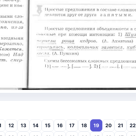
1
12
13
14
15
16
17
18
19
20
21
22