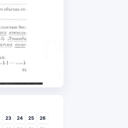
23
24
25
26