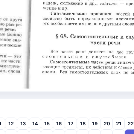
1
12
13
14
15
16
17
18
19
20
21
22