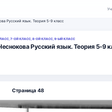
Уч
кова Русский язык. Теория 5-9 класс
КЛАСС, 7-ОЙ КЛАСС, 8-ОЙ КЛАСС, 9-ЫЙ КЛАСС
 Чеснокова Русский язык. Теория 5-9 
Страница 48