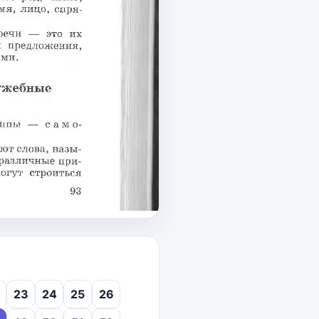
23
24
25
26