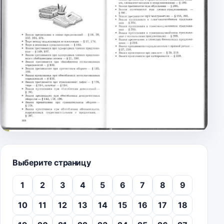
Выберите страницу
1
2
3
4
5
6
7
8
9
10
11
12
13
14
15
16
17
18