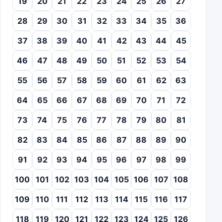
19
20
21
22
23
24
25
26
27
28
29
30
31
32
33
34
35
36
37
38
39
40
41
42
43
44
45
46
47
48
49
50
51
52
53
54
55
56
57
58
59
60
61
62
63
64
65
66
67
68
69
70
71
72
73
74
75
76
77
78
79
80
81
82
83
84
85
86
87
88
89
90
91
92
93
94
95
96
97
98
99
100
101
102
103
104
105
106
107
108
109
110
111
112
113
114
115
116
117
118
119
120
121
122
123
124
125
126