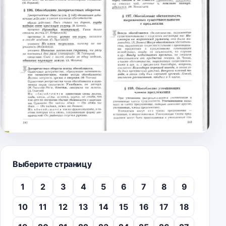
Выберите страницу
1
2
3
4
5
6
7
8
9
10
11
12
13
14
15
16
17
18