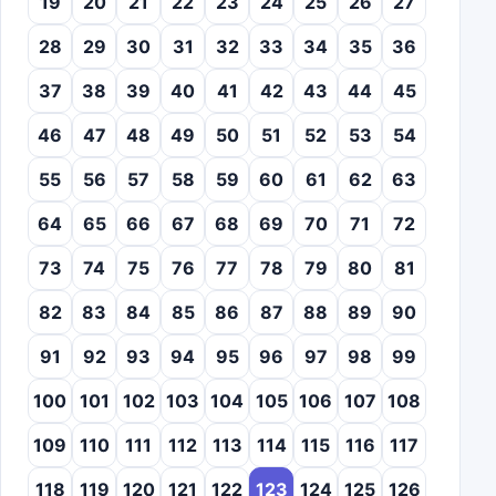
19
20
21
22
23
24
25
26
27
28
29
30
31
32
33
34
35
36
37
38
39
40
41
42
43
44
45
46
47
48
49
50
51
52
53
54
55
56
57
58
59
60
61
62
63
64
65
66
67
68
69
70
71
72
73
74
75
76
77
78
79
80
81
82
83
84
85
86
87
88
89
90
91
92
93
94
95
96
97
98
99
100
101
102
103
104
105
106
107
108
109
110
111
112
113
114
115
116
117
118
119
120
121
122
123
124
125
126