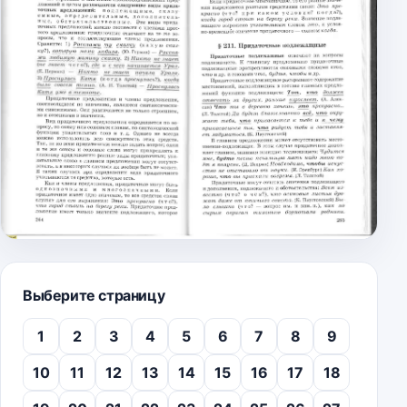
Выберите страницу
1
2
3
4
5
6
7
8
9
10
11
12
13
14
15
16
17
18