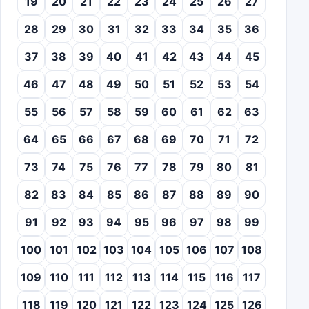
19
20
21
22
23
24
25
26
27
28
29
30
31
32
33
34
35
36
37
38
39
40
41
42
43
44
45
46
47
48
49
50
51
52
53
54
55
56
57
58
59
60
61
62
63
64
65
66
67
68
69
70
71
72
73
74
75
76
77
78
79
80
81
82
83
84
85
86
87
88
89
90
91
92
93
94
95
96
97
98
99
100
101
102
103
104
105
106
107
108
109
110
111
112
113
114
115
116
117
118
119
120
121
122
123
124
125
126