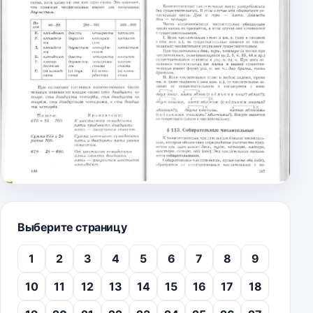
Выберите страницу
1
2
3
4
5
6
7
8
9
10
11
12
13
14
15
16
17
18