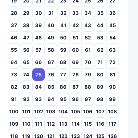
19
20
21
22
23
24
25
26
27
28
29
30
31
32
33
34
35
36
37
38
39
40
41
42
43
44
45
46
47
48
49
50
51
52
53
54
55
56
57
58
59
60
61
62
63
64
65
66
67
68
69
70
71
72
73
74
75
76
77
78
79
80
81
82
83
84
85
86
87
88
89
90
91
92
93
94
95
96
97
98
99
100
101
102
103
104
105
106
107
108
109
110
111
112
113
114
115
116
117
118
119
120
121
122
123
124
125
126