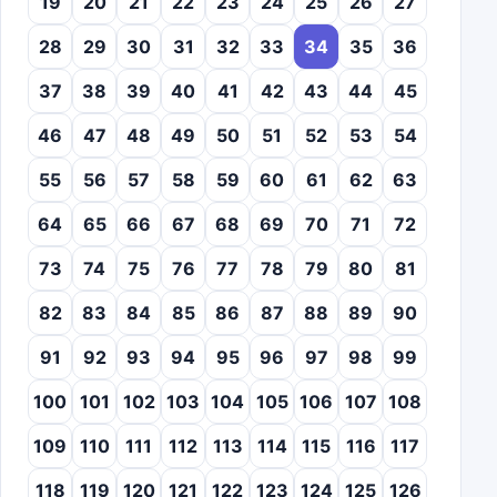
19
20
21
22
23
24
25
26
27
28
29
30
31
32
33
34
35
36
37
38
39
40
41
42
43
44
45
46
47
48
49
50
51
52
53
54
55
56
57
58
59
60
61
62
63
64
65
66
67
68
69
70
71
72
73
74
75
76
77
78
79
80
81
82
83
84
85
86
87
88
89
90
91
92
93
94
95
96
97
98
99
100
101
102
103
104
105
106
107
108
109
110
111
112
113
114
115
116
117
118
119
120
121
122
123
124
125
126