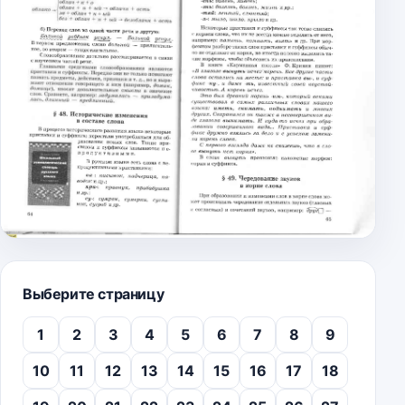
Выберите страницу
1
2
3
4
5
6
7
8
9
10
11
12
13
14
15
16
17
18