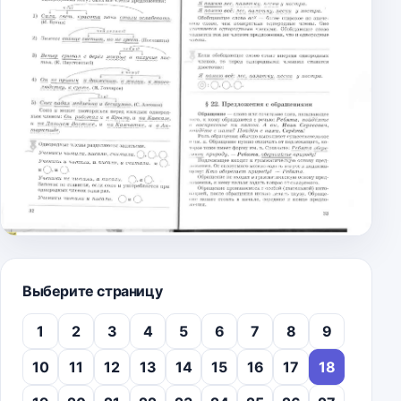
Выберите страницу
1
2
3
4
5
6
7
8
9
10
11
12
13
14
15
16
17
18