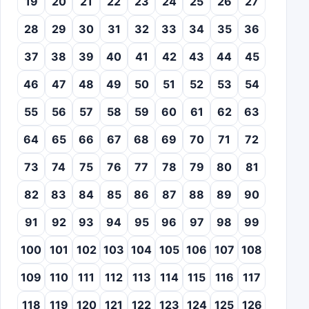
19
20
21
22
23
24
25
26
27
28
29
30
31
32
33
34
35
36
37
38
39
40
41
42
43
44
45
46
47
48
49
50
51
52
53
54
55
56
57
58
59
60
61
62
63
64
65
66
67
68
69
70
71
72
73
74
75
76
77
78
79
80
81
82
83
84
85
86
87
88
89
90
91
92
93
94
95
96
97
98
99
100
101
102
103
104
105
106
107
108
109
110
111
112
113
114
115
116
117
118
119
120
121
122
123
124
125
126