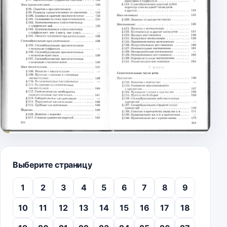
Выберите страницу
1
2
3
4
5
6
7
8
9
10
11
12
13
14
15
16
17
18