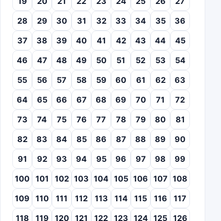
19
20
21
22
23
24
25
26
27
28
29
30
31
32
33
34
35
36
37
38
39
40
41
42
43
44
45
46
47
48
49
50
51
52
53
54
55
56
57
58
59
60
61
62
63
64
65
66
67
68
69
70
71
72
73
74
75
76
77
78
79
80
81
82
83
84
85
86
87
88
89
90
91
92
93
94
95
96
97
98
99
100
101
102
103
104
105
106
107
108
109
110
111
112
113
114
115
116
117
118
119
120
121
122
123
124
125
126