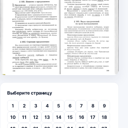
Выберите страницу
1
2
3
4
5
6
7
8
9
10
11
12
13
14
15
16
17
18