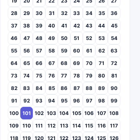
19
20
21
22
23
24
25
26
27
28
29
30
31
32
33
34
35
36
37
38
39
40
41
42
43
44
45
46
47
48
49
50
51
52
53
54
55
56
57
58
59
60
61
62
63
64
65
66
67
68
69
70
71
72
73
74
75
76
77
78
79
80
81
82
83
84
85
86
87
88
89
90
91
92
93
94
95
96
97
98
99
100
101
102
103
104
105
106
107
108
109
110
111
112
113
114
115
116
117
118
119
120
121
122
123
124
125
126