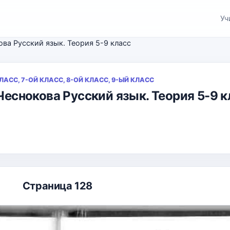
Уч
кова Русский язык. Теория 5-9 класс
КЛАСС, 7-ОЙ КЛАСС, 8-ОЙ КЛАСС, 9-ЫЙ КЛАСС
 Чеснокова Русский язык. Теория 5-9 
Страница 128