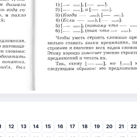
1
12
13
14
15
16
17
18
19
20
21
22