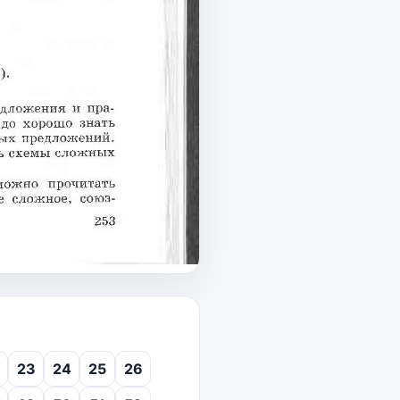
23
24
25
26