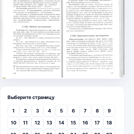
Выберите страницу
1
2
3
4
5
6
7
8
9
10
11
12
13
14
15
16
17
18