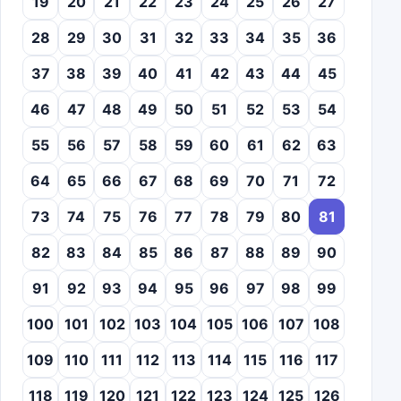
19
20
21
22
23
24
25
26
27
28
29
30
31
32
33
34
35
36
37
38
39
40
41
42
43
44
45
46
47
48
49
50
51
52
53
54
55
56
57
58
59
60
61
62
63
64
65
66
67
68
69
70
71
72
73
74
75
76
77
78
79
80
81
82
83
84
85
86
87
88
89
90
91
92
93
94
95
96
97
98
99
100
101
102
103
104
105
106
107
108
109
110
111
112
113
114
115
116
117
118
119
120
121
122
123
124
125
126