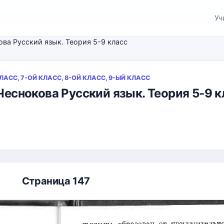
Уч
кова Русский язык. Теория 5-9 класс
КЛАСС, 7-ОЙ КЛАСС, 8-ОЙ КЛАСС, 9-ЫЙ КЛАСС
 Чеснокова Русский язык. Теория 5-9 
Страница 147