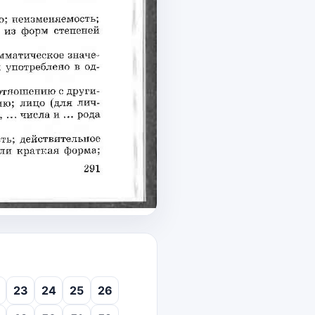
23
24
25
26