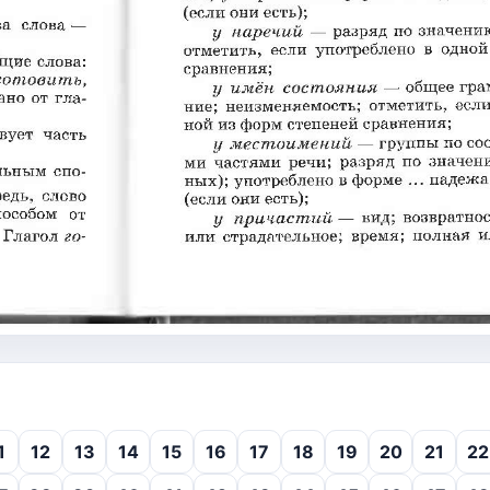
1
12
13
14
15
16
17
18
19
20
21
22