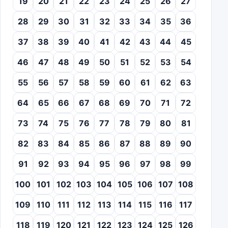
19
20
21
22
23
24
25
26
27
28
29
30
31
32
33
34
35
36
37
38
39
40
41
42
43
44
45
46
47
48
49
50
51
52
53
54
55
56
57
58
59
60
61
62
63
64
65
66
67
68
69
70
71
72
73
74
75
76
77
78
79
80
81
82
83
84
85
86
87
88
89
90
91
92
93
94
95
96
97
98
99
100
101
102
103
104
105
106
107
108
109
110
111
112
113
114
115
116
117
118
119
120
121
122
123
124
125
126