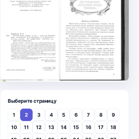
Выберите страницу
1
2
3
4
5
6
7
8
9
10
11
12
13
14
15
16
17
18