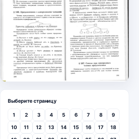
Выберите страницу
1
2
3
4
5
6
7
8
9
10
11
12
13
14
15
16
17
18