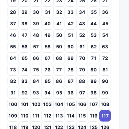
19
20
21
22
23
24
25
26
27
28
29
30
31
32
33
34
35
36
37
38
39
40
41
42
43
44
45
46
47
48
49
50
51
52
53
54
55
56
57
58
59
60
61
62
63
64
65
66
67
68
69
70
71
72
73
74
75
76
77
78
79
80
81
82
83
84
85
86
87
88
89
90
91
92
93
94
95
96
97
98
99
100
101
102
103
104
105
106
107
108
109
110
111
112
113
114
115
116
117
118
119
120
121
122
123
124
125
126