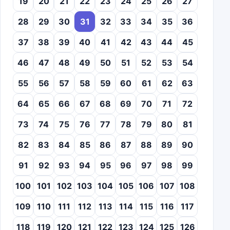
19
20
21
22
23
24
25
26
27
28
29
30
31
32
33
34
35
36
37
38
39
40
41
42
43
44
45
46
47
48
49
50
51
52
53
54
55
56
57
58
59
60
61
62
63
64
65
66
67
68
69
70
71
72
73
74
75
76
77
78
79
80
81
82
83
84
85
86
87
88
89
90
91
92
93
94
95
96
97
98
99
100
101
102
103
104
105
106
107
108
109
110
111
112
113
114
115
116
117
118
119
120
121
122
123
124
125
126