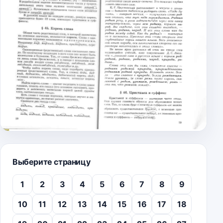
Выберите страницу
1
2
3
4
5
6
7
8
9
10
11
12
13
14
15
16
17
18