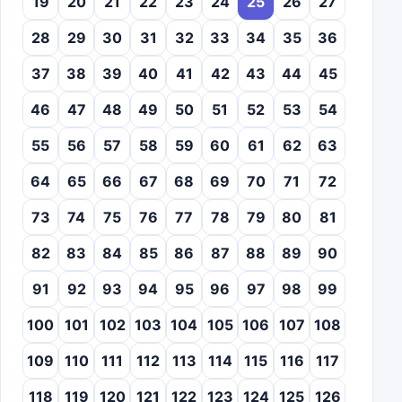
19
20
21
22
23
24
25
26
27
28
29
30
31
32
33
34
35
36
37
38
39
40
41
42
43
44
45
46
47
48
49
50
51
52
53
54
55
56
57
58
59
60
61
62
63
64
65
66
67
68
69
70
71
72
73
74
75
76
77
78
79
80
81
82
83
84
85
86
87
88
89
90
91
92
93
94
95
96
97
98
99
100
101
102
103
104
105
106
107
108
109
110
111
112
113
114
115
116
117
118
119
120
121
122
123
124
125
126