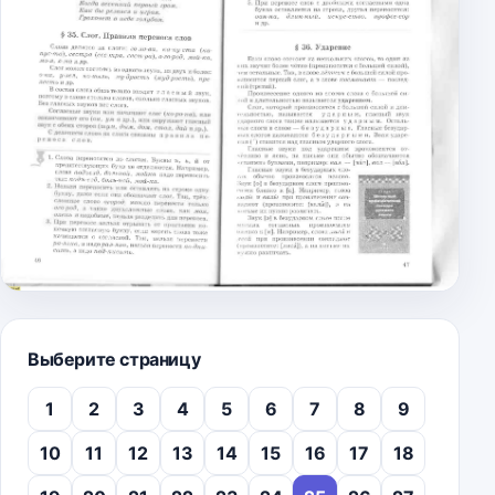
Выберите страницу
1
2
3
4
5
6
7
8
9
10
11
12
13
14
15
16
17
18