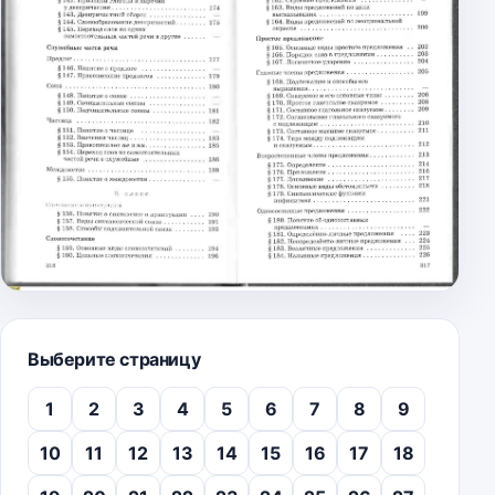
Выберите страницу
1
2
3
4
5
6
7
8
9
10
11
12
13
14
15
16
17
18