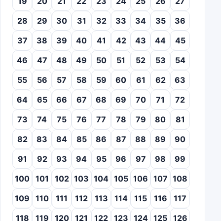
19
20
21
22
23
24
25
26
27
28
29
30
31
32
33
34
35
36
37
38
39
40
41
42
43
44
45
46
47
48
49
50
51
52
53
54
55
56
57
58
59
60
61
62
63
64
65
66
67
68
69
70
71
72
73
74
75
76
77
78
79
80
81
82
83
84
85
86
87
88
89
90
91
92
93
94
95
96
97
98
99
100
101
102
103
104
105
106
107
108
109
110
111
112
113
114
115
116
117
118
119
120
121
122
123
124
125
126