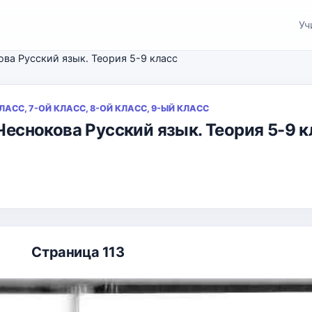
Уч
кова Русский язык. Теория 5-9 класс
КЛАСС, 7-ОЙ КЛАСС, 8-ОЙ КЛАСС, 9-ЫЙ КЛАСС
 Чеснокова Русский язык. Теория 5-9 
Страница 113