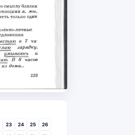
23
24
25
26