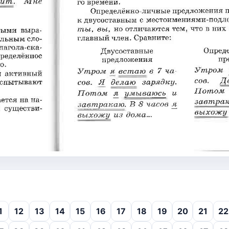
1
12
13
14
15
16
17
18
19
20
21
22