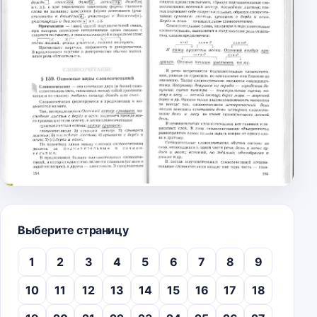
Выберите страницу
1
2
3
4
5
6
7
8
9
10
11
12
13
14
15
16
17
18