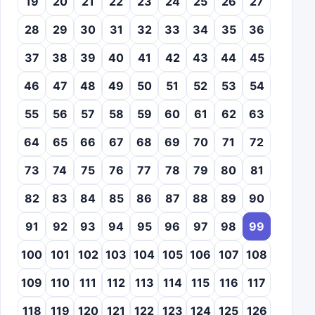
19
20
21
22
23
24
25
26
27
28
29
30
31
32
33
34
35
36
37
38
39
40
41
42
43
44
45
46
47
48
49
50
51
52
53
54
55
56
57
58
59
60
61
62
63
64
65
66
67
68
69
70
71
72
73
74
75
76
77
78
79
80
81
82
83
84
85
86
87
88
89
90
91
92
93
94
95
96
97
98
99
100
101
102
103
104
105
106
107
108
109
110
111
112
113
114
115
116
117
118
119
120
121
122
123
124
125
126