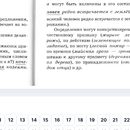
1
12
13
14
15
16
17
18
19
20
21
22