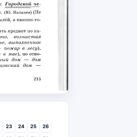
23
24
25
26