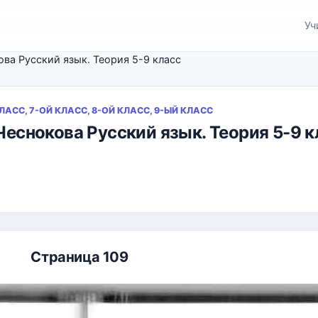
Уч
кова Русский язык. Теория 5-9 класс
КЛАСС, 7-ОЙ КЛАСС, 8-ОЙ КЛАСС, 9-ЫЙ КЛАСС
 Чеснокова Русский язык. Теория 5-9 
Страница 109