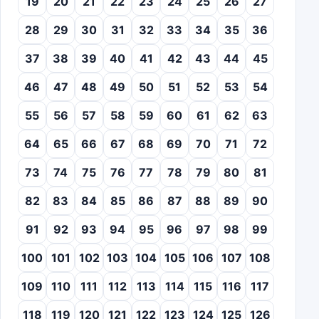
19
20
21
22
23
24
25
26
27
28
29
30
31
32
33
34
35
36
37
38
39
40
41
42
43
44
45
46
47
48
49
50
51
52
53
54
55
56
57
58
59
60
61
62
63
64
65
66
67
68
69
70
71
72
73
74
75
76
77
78
79
80
81
82
83
84
85
86
87
88
89
90
91
92
93
94
95
96
97
98
99
100
101
102
103
104
105
106
107
108
109
110
111
112
113
114
115
116
117
118
119
120
121
122
123
124
125
126