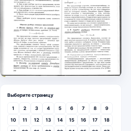
Выберите страницу
1
2
3
4
5
6
7
8
9
10
11
12
13
14
15
16
17
18